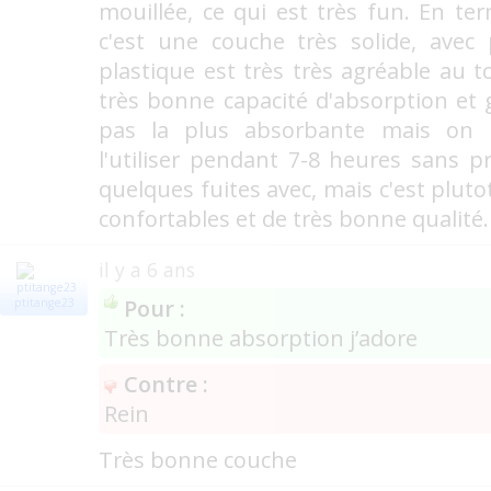
mouillée, ce qui est très fun. En t
c'est une couche très solide, avec
plastique est très très agréable au t
très bonne capacité d'absorption et g
pas la plus absorbante mais o
l'utiliser pendant 7-8 heures sans pr
quelques fuites avec, mais c'est plutot
confortables et de très bonne qualité
il y a 6 ans
Pour :
ptitange23
Très bonne absorption j’adore
Contre :
Rein
Très bonne couche