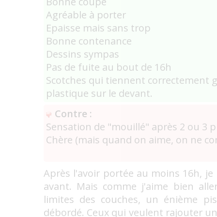
Bonne coupe
Agréable à porter
Epaisse mais sans trop
Bonne contenance
Dessins sympas
Pas de fuite au bout de 16h
Scotches qui tiennent correctement g
plastique sur le devant.
Contre :
Sensation de "mouillé" après 2 ou 3 p
Chère (mais quand on aime, on ne co
Après l'avoir portée au moins 16h, je 
avant. Mais comme j'aime bien alle
limites des couches, un énième pi
débordé. Ceux qui veulent rajouter un 