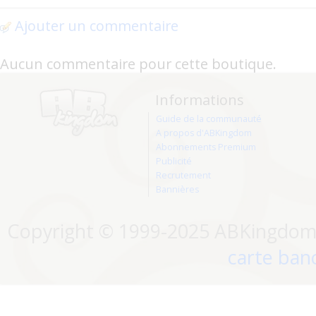
Ajouter un commentaire
Aucun commentaire pour cette boutique.
Informations
Guide de la communauté
A propos d'ABKingdom
Abonnements Premium
Publicité
Recrutement
Bannières
Copyright © 1999-2025 ABKingdom. 
carte banc