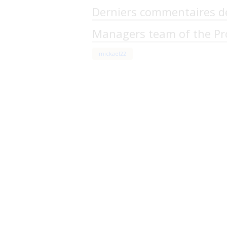
Derniers commentaires d
Managers team of the Pr
mickael22