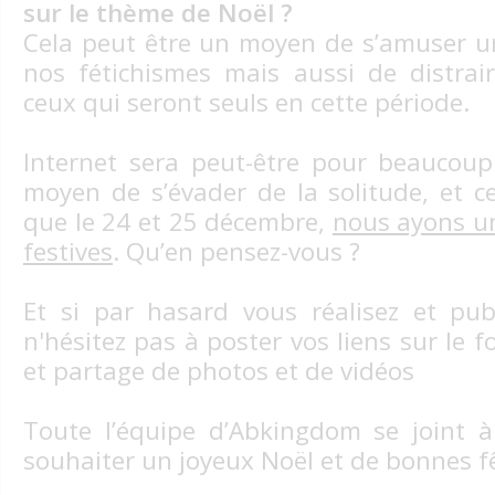
sur le thème de Noël ?
Cela peut être un moyen de s’amuser u
nos fétichismes mais aussi de distrai
ceux qui seront seuls en cette période.
Internet sera peut-être pour beaucoup
moyen de s’évader de la solitude, et c
que le 24 et 25 décembre,
nous ayons u
festives
. Qu’en pensez-vous ?
Et si par hasard vous réalisez et pub
n'hésitez pas à poster vos liens sur le
et partage de photos et de vidéos
Toute l’équipe d’Abkingdom se joint 
souhaiter un joyeux Noël et de bonnes f