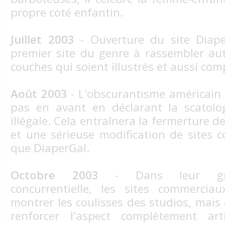
propre coté enfantin.
Juillet 2003
- Ouverture du site Diaper
premier site du genre à rassembler au
couches qui soient illustrés et aussi com
Août 2003
- L'obscurantisme américain
pas en avant en déclarant la scatolo
illégale. Cela entraînera la fermerture 
et une sérieuse modification de sites 
que DiaperGal.
Octobre 2003
- Dans leur gran
concurrentielle, les sites commercia
montrer les coulisses des studios, mais
renforcer l'aspect complètement arti