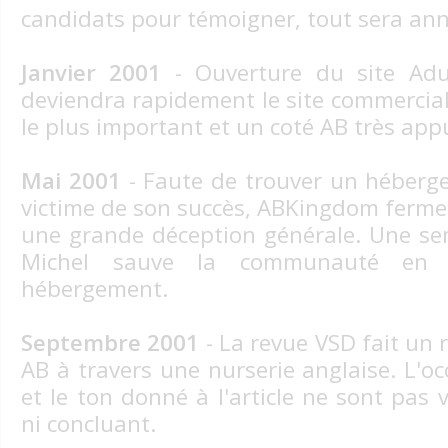
candidats pour témoigner, tout sera ann
Janvier 2001
- Ouverture du site Adul
deviendra rapidement le site commercial
le plus important et un coté AB très app
Mai 2001
- Faute de trouver un héberg
victime de son succès, ABKingdom ferme
une grande déception générale. Une se
Michel sauve la communauté en 
hébergement.
Septembre 2001
- La revue VSD fait un 
AB à travers une nurserie anglaise. L'o
et le ton donné à l'article ne sont pas 
ni concluant.