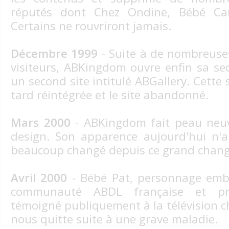
réputés dont Chez Ondine, Bébé Car
Certains ne rouvriront jamais.
Décembre 1999
- Suite à de nombreus
visiteurs, ABKingdom ouvre enfin sa se
un second site intitulé ABGallery. Cette 
tard réintégrée et le site abandonné.
Mars 2000
- ABKingdom fait peau neu
design. Son apparence aujourd'hui n'a
beaucoup changé depuis ce grand chan
Avril 2000
- Bébé Pat, personnage emb
communauté ABDL française et pr
témoigné publiquement à la télévision 
nous quitte suite à une grave maladie.