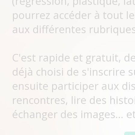
(régression, plastique, lat
pourrez accéder à tout le
aux différentes rubriques
C'est rapide et gratuit, 
déjà choisi de s'inscrir
ensuite participer aux di
rencontres, lire des histo
échanger des images... et