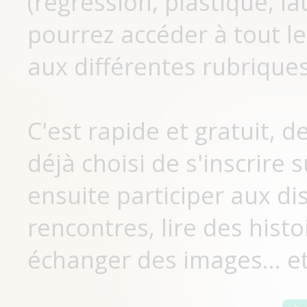
(régression, plastique, lat
pourrez accéder à tout le
aux différentes rubriques
C'est rapide et gratuit, 
déjà choisi de s'inscrir
ensuite participer aux di
rencontres, lire des histo
échanger des images... et