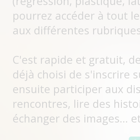
(régression, plastique, lat
pourrez accéder à tout le
aux différentes rubriques
C'est rapide et gratuit, 
déjà choisi de s'inscrir
ensuite participer aux di
rencontres, lire des histo
échanger des images... et