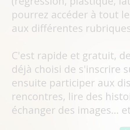
(régression, plastique, lat
pourrez accéder à tout le
aux différentes rubriques
C'est rapide et gratuit, 
déjà choisi de s'inscrir
ensuite participer aux di
rencontres, lire des histo
échanger des images... et