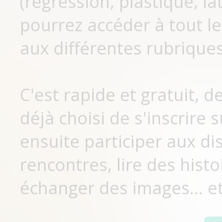
(régression, plastique, lat
pourrez accéder à tout le
aux différentes rubriques
C'est rapide et gratuit, 
déjà choisi de s'inscrir
ensuite participer aux di
rencontres, lire des histo
échanger des images... et