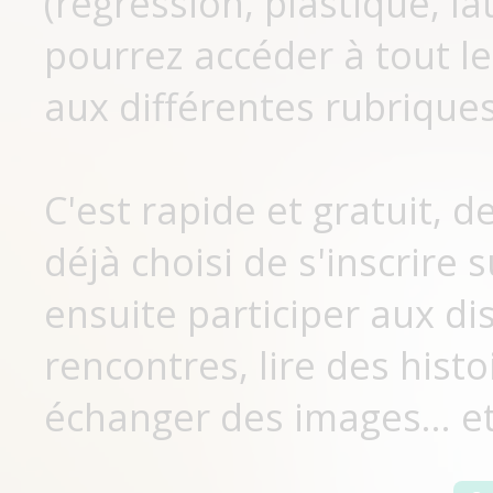
(régression, plastique, lat
pourrez accéder à tout le
aux différentes rubriques
C'est rapide et gratuit, 
déjà choisi de s'inscrir
ensuite participer aux di
rencontres, lire des histo
échanger des images... et