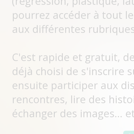
(régression, plastique, lat
pourrez accéder à tout le
aux différentes rubriques
C'est rapide et gratuit, 
déjà choisi de s'inscrir
ensuite participer aux di
rencontres, lire des histo
échanger des images... et