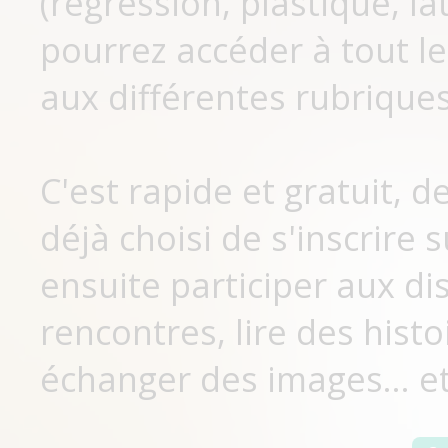
(régression, plastique, lat
pourrez accéder à tout le
aux différentes rubriques
C'est rapide et gratuit, 
déjà choisi de s'inscrir
ensuite participer aux di
rencontres, lire des histo
échanger des images... et