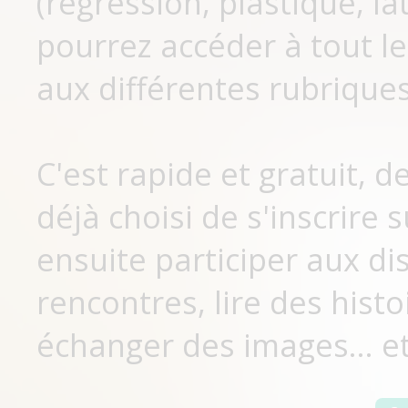
(régression, plastique, lat
pourrez accéder à tout le
aux différentes rubriques
C'est rapide et gratuit, 
déjà choisi de s'inscrir
ensuite participer aux di
rencontres, lire des histo
échanger des images... et