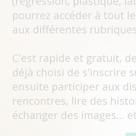
(régression, plastique, lat
pourrez accéder à tout le
aux différentes rubriques
C'est rapide et gratuit, 
déjà choisi de s'inscrir
ensuite participer aux di
rencontres, lire des histo
échanger des images... et