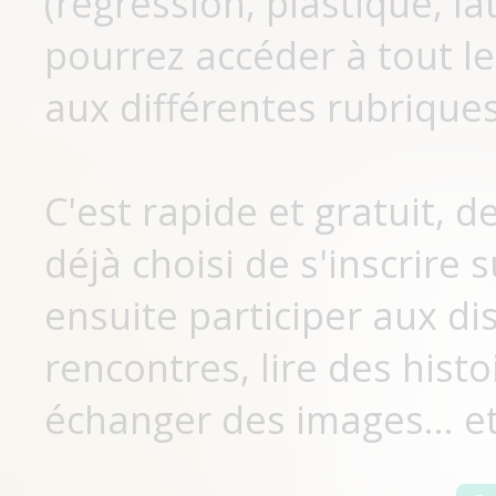
(régression, plastique, lat
pourrez accéder à tout le
aux différentes rubriques
C'est rapide et gratuit, 
déjà choisi de s'inscrir
ensuite participer aux di
rencontres, lire des histo
échanger des images... et