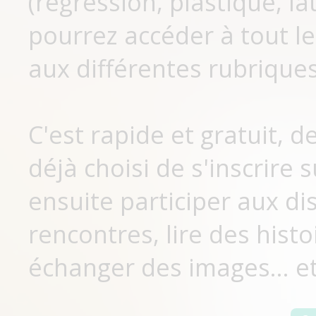
(régression, plastique, lat
pourrez accéder à tout le
aux différentes rubriques
C'est rapide et gratuit, 
déjà choisi de s'inscrir
ensuite participer aux di
rencontres, lire des histo
échanger des images... et