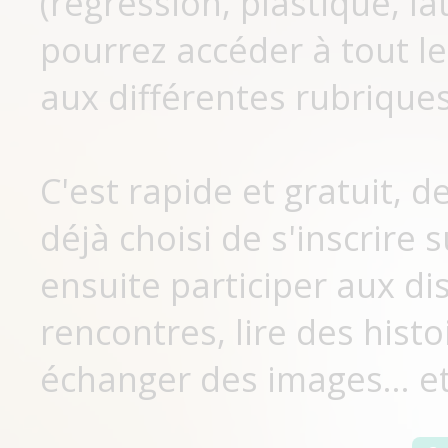
(régression, plastique, lat
pourrez accéder à tout le
aux différentes rubriques
C'est rapide et gratuit, 
déjà choisi de s'inscrir
ensuite participer aux di
rencontres, lire des histo
échanger des images... et