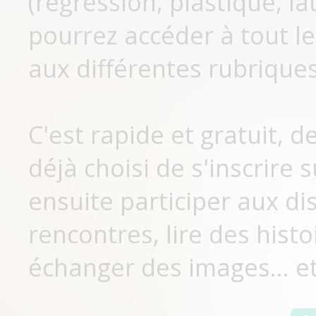
(régression, plastique, lat
pourrez accéder à tout le
aux différentes rubriques
C'est rapide et gratuit, 
déjà choisi de s'inscrir
ensuite participer aux di
rencontres, lire des histo
échanger des images... et