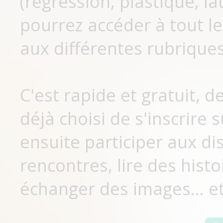
(régression, plastique, lat
pourrez accéder à tout le
aux différentes rubriques
C'est rapide et gratuit, 
déjà choisi de s'inscrir
ensuite participer aux di
rencontres, lire des histo
échanger des images... et