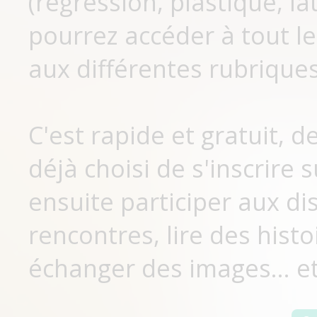
(régression, plastique, lat
pourrez accéder à tout le
aux différentes rubriques
C'est rapide et gratuit, 
déjà choisi de s'inscrir
ensuite participer aux di
rencontres, lire des histo
échanger des images... et