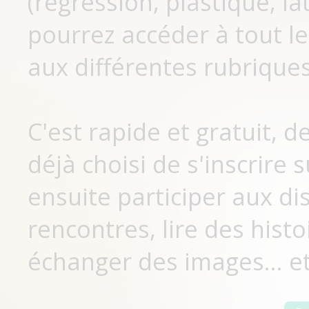
(régression, plastique, lat
pourrez accéder à tout le
aux différentes rubriques
C'est rapide et gratuit, 
déjà choisi de s'inscrir
ensuite participer aux di
rencontres, lire des histo
échanger des images... et