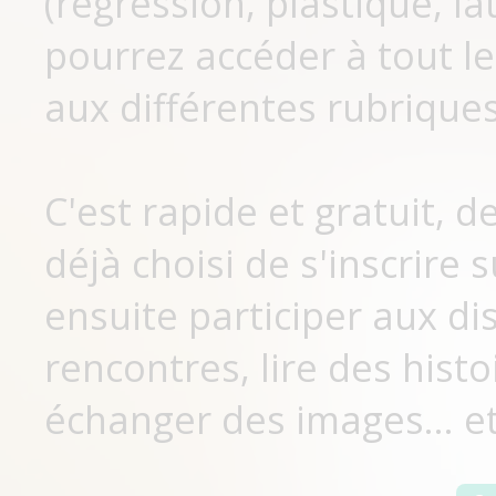
(régression, plastique, lat
pourrez accéder à tout le
aux différentes rubriques
C'est rapide et gratuit, 
déjà choisi de s'inscrir
ensuite participer aux di
rencontres, lire des histo
échanger des images... et