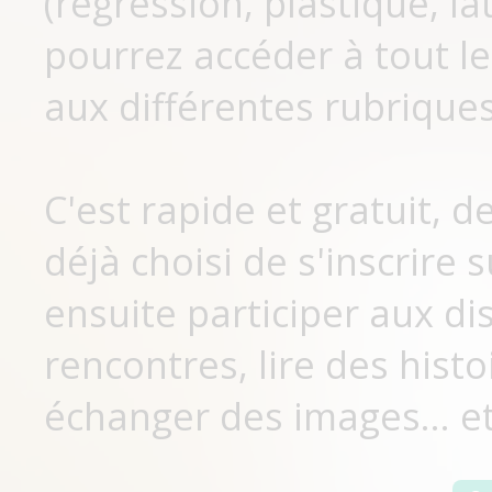
(régression, plastique, lat
pourrez accéder à tout le
aux différentes rubriques
C'est rapide et gratuit, 
déjà choisi de s'inscrir
ensuite participer aux di
rencontres, lire des histo
échanger des images... et