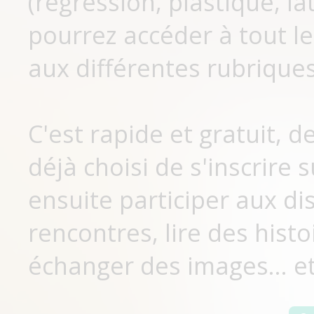
(régression, plastique, lat
pourrez accéder à tout le
aux différentes rubriques
C'est rapide et gratuit, 
déjà choisi de s'inscrir
ensuite participer aux di
rencontres, lire des histo
échanger des images... et