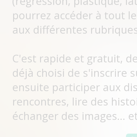
(régression, plastique, lat
pourrez accéder à tout le
aux différentes rubriques
C'est rapide et gratuit, 
déjà choisi de s'inscrir
ensuite participer aux di
rencontres, lire des histo
échanger des images... et