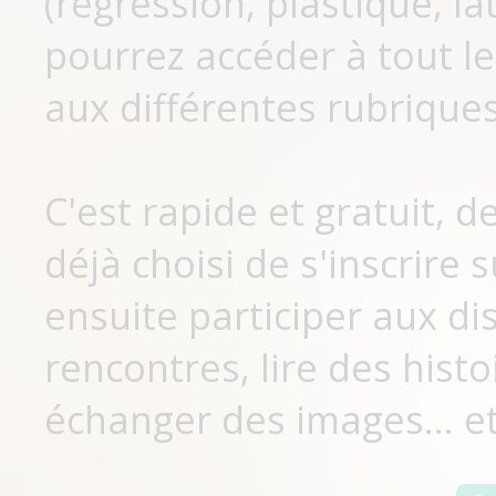
(régression, plastique, lat
pourrez accéder à tout le
aux différentes rubriques
C'est rapide et gratuit, 
déjà choisi de s'inscrir
ensuite participer aux di
rencontres, lire des histo
échanger des images... et