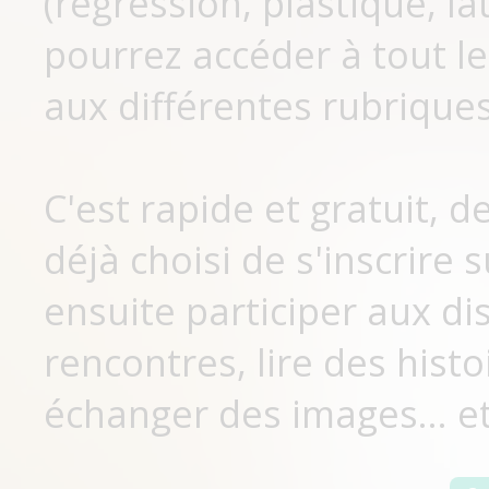
(régression, plastique, lat
pourrez accéder à tout le
aux différentes rubriques
C'est rapide et gratuit, 
déjà choisi de s'inscrir
ensuite participer aux di
rencontres, lire des histo
échanger des images... et