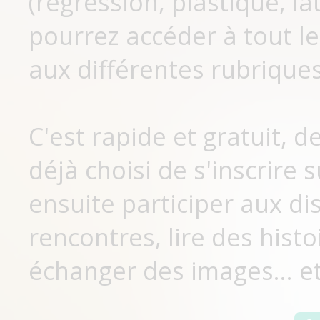
(régression, plastique, lat
pourrez accéder à tout le
aux différentes rubriques
C'est rapide et gratuit, 
déjà choisi de s'inscrir
ensuite participer aux di
rencontres, lire des histo
échanger des images... et