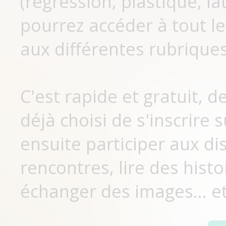
(régression, plastique, lat
pourrez accéder à tout le
aux différentes rubriques
C'est rapide et gratuit, 
déjà choisi de s'inscrir
ensuite participer aux di
rencontres, lire des histo
échanger des images... et