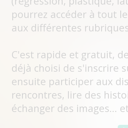
(régression, plastique, lat
pourrez accéder à tout le
aux différentes rubriques
C'est rapide et gratuit, 
déjà choisi de s'inscrir
ensuite participer aux di
rencontres, lire des histo
échanger des images... et