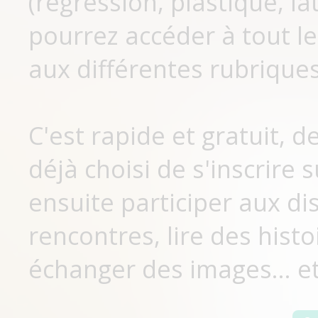
(régression, plastique, lat
pourrez accéder à tout le
aux différentes rubriques
C'est rapide et gratuit, 
déjà choisi de s'inscrir
ensuite participer aux di
rencontres, lire des histo
échanger des images... et