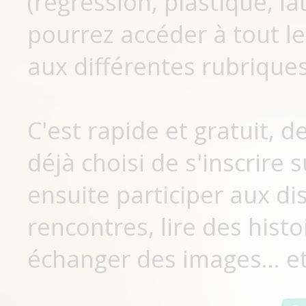
(régression, plastique, lat
pourrez accéder à tout le
aux différentes rubriques
C'est rapide et gratuit, 
déjà choisi de s'inscrir
ensuite participer aux di
rencontres, lire des histo
échanger des images... et