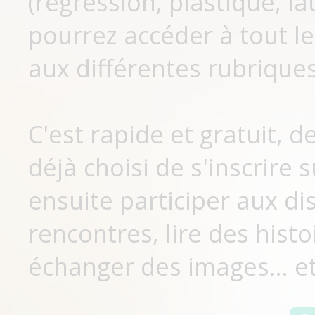
(régression, plastique, lat
pourrez accéder à tout le
aux différentes rubriques
C'est rapide et gratuit, 
déjà choisi de s'inscrir
ensuite participer aux di
rencontres, lire des histo
échanger des images... et