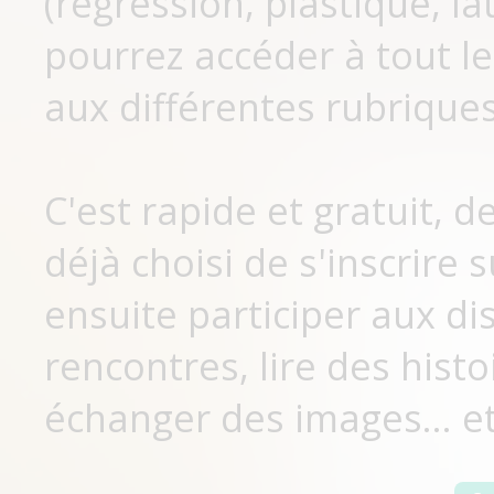
(régression, plastique, lat
pourrez accéder à tout le
aux différentes rubriques
C'est rapide et gratuit, 
déjà choisi de s'inscrir
ensuite participer aux di
rencontres, lire des histo
échanger des images... et