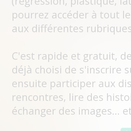
(régression, plastique, lat
pourrez accéder à tout le
aux différentes rubriques
C'est rapide et gratuit, 
déjà choisi de s'inscrir
ensuite participer aux di
rencontres, lire des histo
échanger des images... et