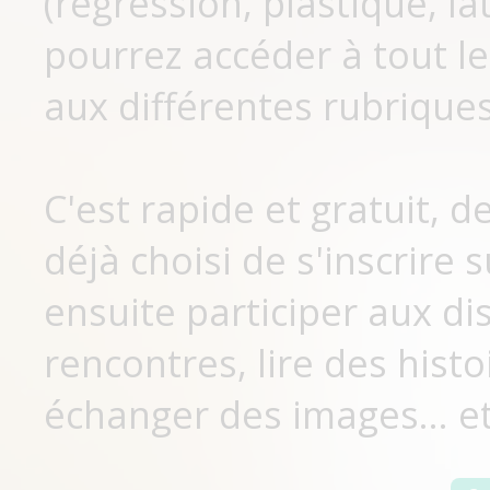
(régression, plastique, lat
pourrez accéder à tout le
aux différentes rubriques
C'est rapide et gratuit, 
déjà choisi de s'inscrir
ensuite participer aux di
rencontres, lire des histo
échanger des images... et