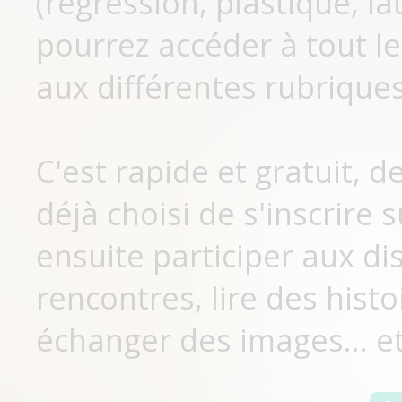
(régression, plastique, lat
pourrez accéder à tout le
aux différentes rubriques
C'est rapide et gratuit, 
déjà choisi de s'inscrir
ensuite participer aux di
rencontres, lire des histo
échanger des images... et