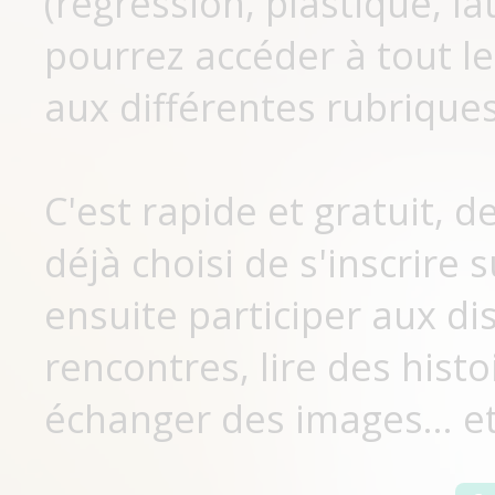
(régression, plastique, lat
pourrez accéder à tout le
aux différentes rubriques
C'est rapide et gratuit, 
déjà choisi de s'inscrir
ensuite participer aux di
rencontres, lire des histo
échanger des images... et