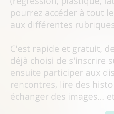
(régression, plastique, lat
pourrez accéder à tout le
aux différentes rubriques
C'est rapide et gratuit, 
déjà choisi de s'inscrir
ensuite participer aux di
rencontres, lire des histo
échanger des images... et