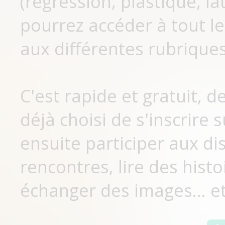
(régression, plastique, lat
pourrez accéder à tout le
aux différentes rubriques
C'est rapide et gratuit, 
déjà choisi de s'inscrir
ensuite participer aux di
rencontres, lire des histo
échanger des images... et