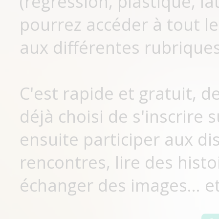
(régression, plastique, lat
pourrez accéder à tout le
aux différentes rubriques
C'est rapide et gratuit, 
déjà choisi de s'inscrir
ensuite participer aux di
rencontres, lire des histo
échanger des images... et