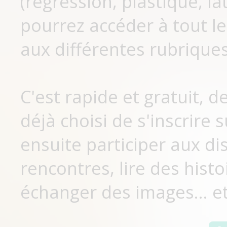
(régression, plastique, lat
pourrez accéder à tout le
aux différentes rubriques
C'est rapide et gratuit, 
déjà choisi de s'inscrir
ensuite participer aux di
rencontres, lire des histo
échanger des images... et