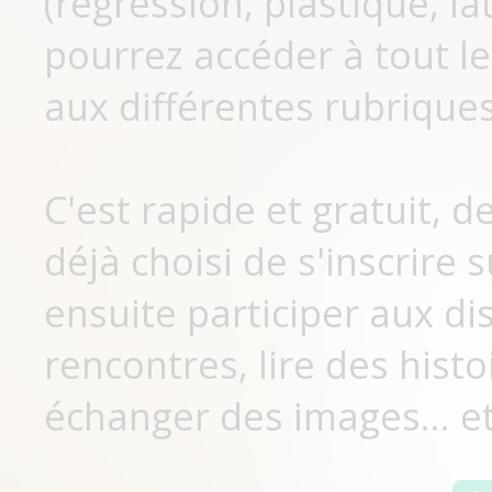
(régression, plastique, lat
pourrez accéder à tout le
aux différentes rubriques
C'est rapide et gratuit, 
déjà choisi de s'inscrir
ensuite participer aux di
rencontres, lire des histo
échanger des images... et