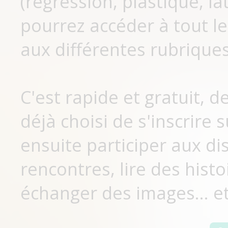
(régression, plastique, lat
pourrez accéder à tout le
aux différentes rubriques
C'est rapide et gratuit, 
déjà choisi de s'inscrir
ensuite participer aux di
rencontres, lire des histo
échanger des images... et