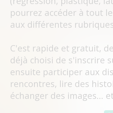
(régression, plastique, lat
pourrez accéder à tout le
aux différentes rubriques
C'est rapide et gratuit, 
déjà choisi de s'inscrir
ensuite participer aux di
rencontres, lire des histo
échanger des images... et