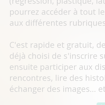
(régression, plastique, lat
pourrez accéder à tout le
aux différentes rubriques
C'est rapide et gratuit, 
déjà choisi de s'inscrir
ensuite participer aux di
rencontres, lire des histo
échanger des images... et