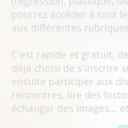
(régression, plastique, lat
pourrez accéder à tout le
aux différentes rubriques
C'est rapide et gratuit, 
déjà choisi de s'inscrir
ensuite participer aux di
rencontres, lire des histo
échanger des images... et