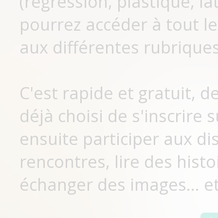
(régression, plastique, lat
pourrez accéder à tout le
aux différentes rubriques
C'est rapide et gratuit, 
déjà choisi de s'inscrir
ensuite participer aux di
rencontres, lire des histo
échanger des images... et