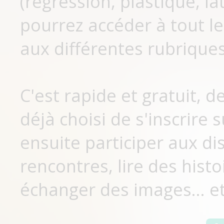
(régression, plastique, lat
pourrez accéder à tout le
aux différentes rubriques
C'est rapide et gratuit, 
déjà choisi de s'inscrir
ensuite participer aux di
rencontres, lire des histo
échanger des images... et